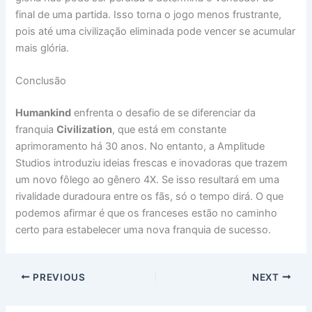
final de uma partida. Isso torna o jogo menos frustrante,
pois até uma civilização eliminada pode vencer se acumular
mais glória.
Conclusão
Humankind
enfrenta o desafio de se diferenciar da
franquia
Civilization
, que está em constante
aprimoramento há 30 anos. No entanto, a Amplitude
Studios introduziu ideias frescas e inovadoras que trazem
um novo fôlego ao gênero 4X. Se isso resultará em uma
rivalidade duradoura entre os fãs, só o tempo dirá. O que
podemos afirmar é que os franceses estão no caminho
certo para estabelecer uma nova franquia de sucesso.
PREVIOUS
NEXT