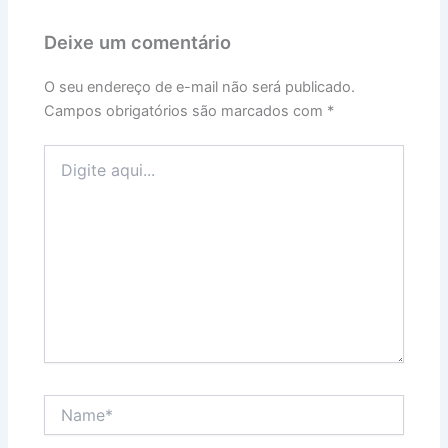
Deixe um comentário
O seu endereço de e-mail não será publicado.
Campos obrigatórios são marcados com
*
Digite
aqui...
Name*