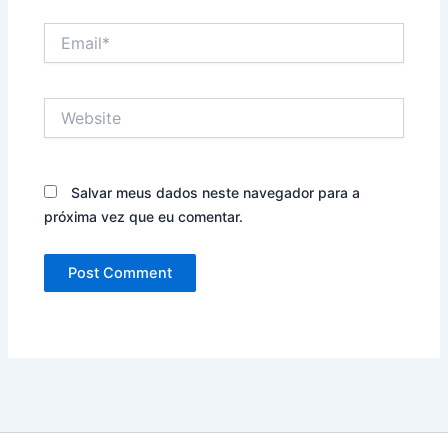
Email*
Website
Salvar meus dados neste navegador para a
próxima vez que eu comentar.